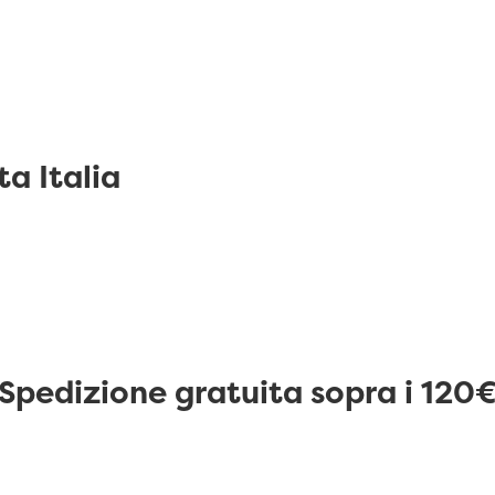
ta Italia
Spedizione gratuita sopra i 120