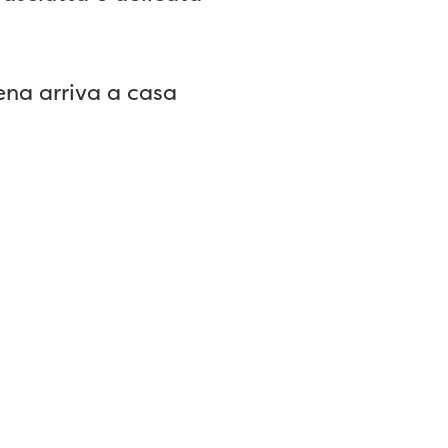
ena arriva a casa