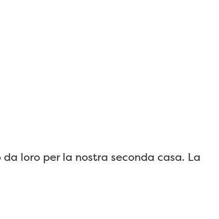
da loro per la nostra seconda casa. La