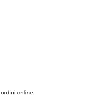
ordini online.