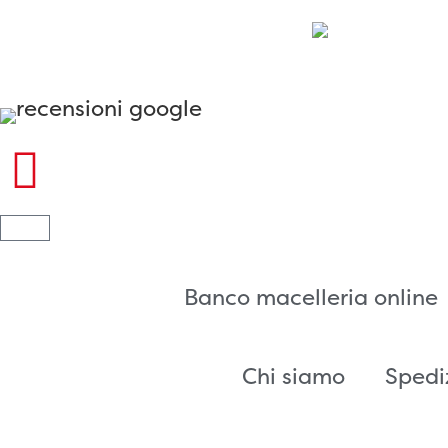
Banco macelleria online
Chi siamo
Spedi