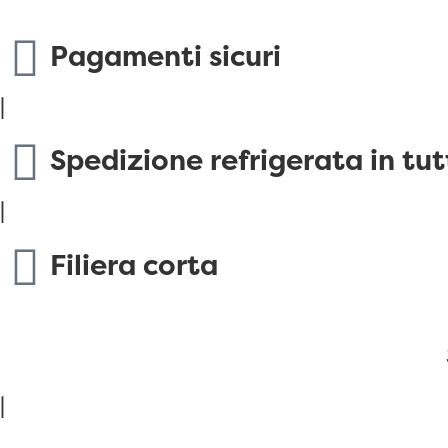
Pagamenti sicuri
|
Spedizione refrigerata in tut
|
Filiera corta
|