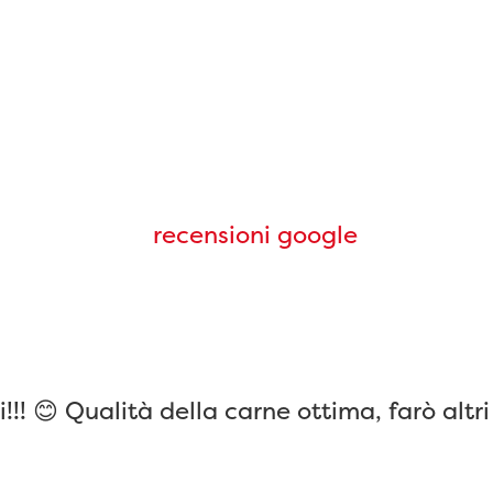
! 😊 Qualità della carne ottima, farò altri 