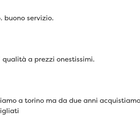
. buono servizio.
qualità a prezzi onestissimi.
iamo a torino ma da due anni acquistiamo 
gliati