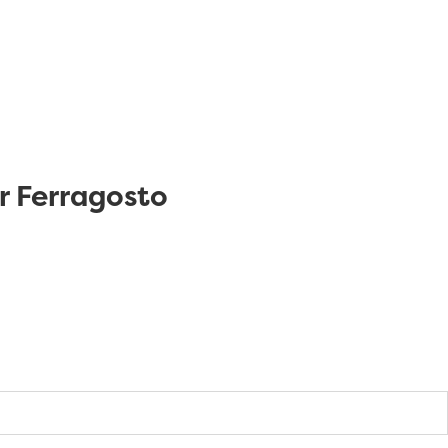
er Ferragosto