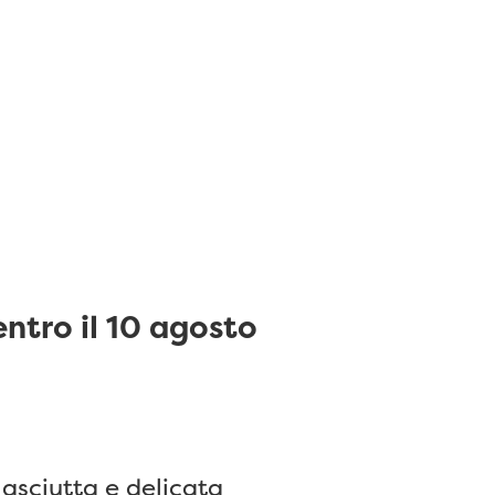
entro il 10 agosto
 asciutta e delicata