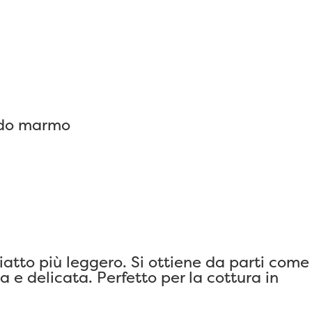
piatto più leggero. Si ottiene da parti come
e delicata. Perfetto per la cottura in