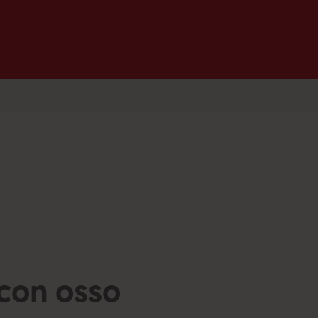
con osso