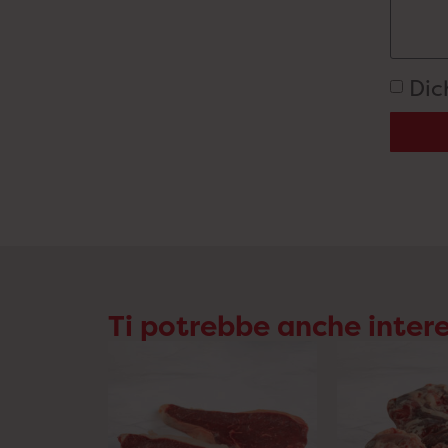
Dic
Ti potrebbe anche intere