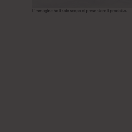
L’immagine ha il solo scopo di presentare il prodotto.