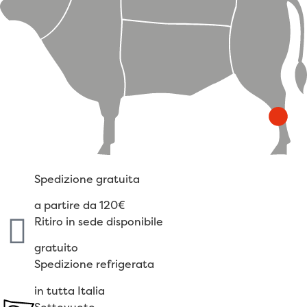
Spedizione gratuita
a partire da 120€
Ritiro in sede disponibile
gratuito
Spedizione refrigerata
in tutta Italia