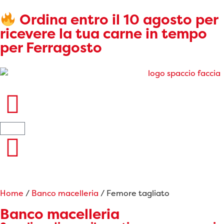
Ordina entro il 10 agosto per
ricevere la tua carne in tempo
per Ferragosto
Home
/
Banco macelleria
/ Femore tagliato
Banco macelleria