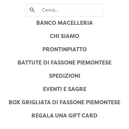
BANCO MACELLERIA
CHI SIAMO
PRONTINPIATTO
BATTUTE DI FASSONE PIEMONTESE
SPEDIZIONI
EVENTI E SAGRE
BOX GRIGLIATA DI FASSONE PIEMONTESE
REGALA UNA GIFT CARD