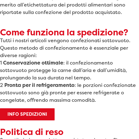
merito all’etichettatura dei prodotti alimentari sono
riportate sulla confezione del prodotto acquistato.
Come funziona la spedizione?
Tutti i nostri articoli vengono confezionati sottovuoto.
Questo metodo di confezionamento è essenziale per
diverse ragioni:
1
Conservazione ottimale
: il confezionamento
sottovuoto protegge la carne dall’aria e dall’umidità,
prolungando la sua durata nel tempo.
2
Pronta per il refrigeramento
: le porzioni confezionate
sottovuoto sono già pronte per essere refrigerate o
congelate, offrendo massima comodità.
INFO SPEDIZIONI
Politica di reso