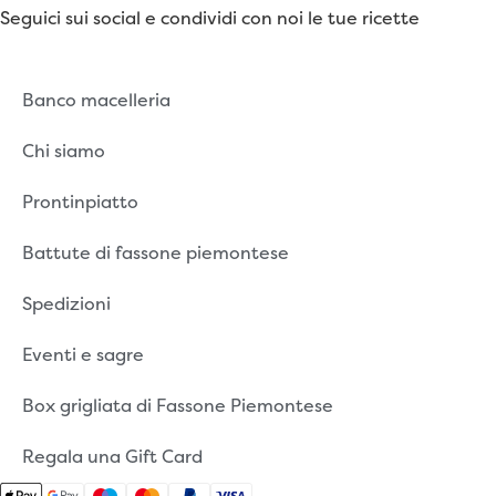
Seguici sui social e condividi con noi le tue ricette
Banco macelleria
Chi siamo
Prontinpiatto
Battute di fassone piemontese
Spedizioni
Eventi e sagre
Box grigliata di Fassone Piemontese
Regala una Gift Card