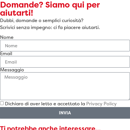
Domande? Siamo qui per
aiutarti!
Dubbi, domande o semplici curiosità?
Scrivici senza impegno: ci fa piacere aiutarti.
Nome
Email
Messaggio
Dichiaro di aver letto e accettato la
Privacy Policy
INVIA
Ti potrebbe anche interessare...