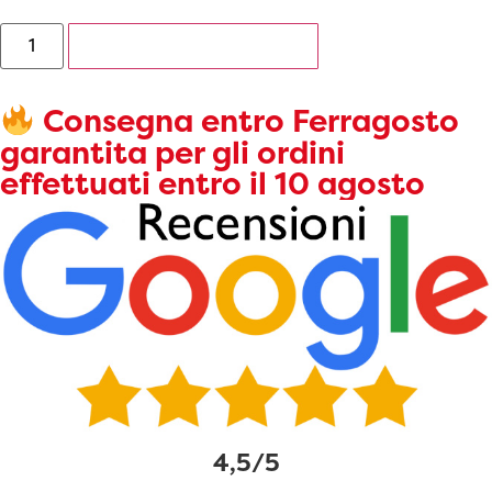
AGGIUNGI AL CARRELLO
Consegna entro Ferragosto
garantita per gli ordini
effettuati entro il 10 agosto
4,5/5