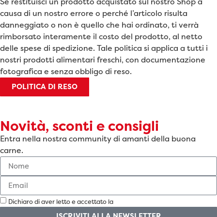
Se restituisci un prodotto acquistato sul nostro Shop a
causa di un nostro errore o perché l’articolo risulta
danneggiato o non è quello che hai ordinato, ti verrà
rimborsato interamente il costo del prodotto, al netto
delle spese di spedizione. Tale politica si applica a tutti i
nostri prodotti alimentari freschi, con documentazione
fotografica e senza obbligo di reso.
POLITICA DI RESO
Novità, sconti e consigli
Entra nella nostra community di amanti della buona
carne.
Dichiaro di aver letto e accettato la
Privacy Policy
ISCRIVITI ALLA NEWSLETTER