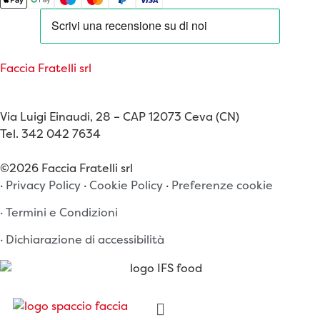
Faccia Fratelli srl
www.facciafratelli.com
Via Luigi Einaudi, 28 – CAP 12073 Ceva (CN)
Tel. 342 042 7634
©2026 Faccia Fratelli srl
·
Privacy Policy
·
Cookie Policy
·
Preferenze cookie
· Termini e Condizioni
· Dichiarazione di accessibilità