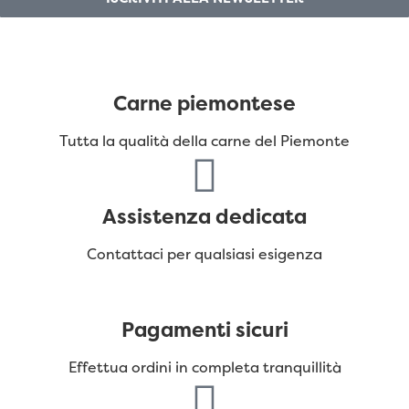
Carne piemontese
Tutta la qualità della carne del Piemonte
Assistenza dedicata
Contattaci per qualsiasi esigenza
Pagamenti sicuri
Effettua ordini in completa tranquillità