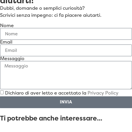
aiutarti!
Dubbi, domande o semplici curiosità?
Scrivici senza impegno: ci fa piacere aiutarti.
Nome
Email
Messaggio
Dichiaro di aver letto e accettato la
Privacy Policy
INVIA
Ti potrebbe anche interessare...