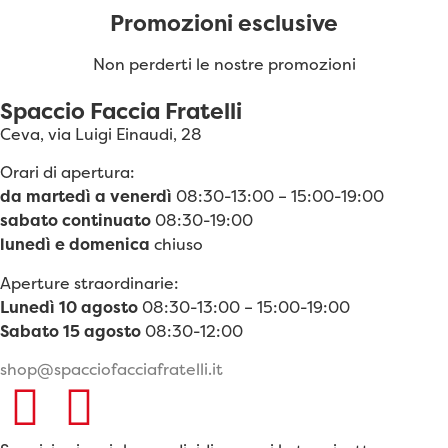
Promozioni esclusive
Non perderti le nostre promozioni
Spaccio Faccia Fratelli
Ceva, via Luigi Einaudi, 28
Orari di apertura:
da martedì a venerdì
08:30-13:00 – 15:00-19:00
sabato continuato
08:30-19:00
lunedì e domenica
chiuso
Aperture straordinarie:
Lunedì 10 agosto
08:30-13:00 – 15:00-19:00
Sabato 15 agosto
08:30-12:00
shop@spacciofacciafratelli.it