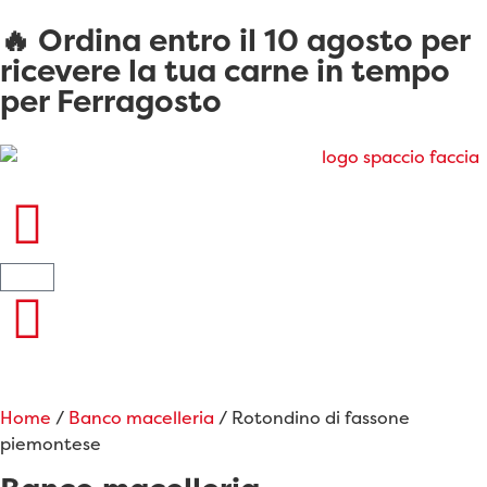
🔥 Ordina entro il 10 agosto per
ricevere la tua carne in tempo
per Ferragosto
Home
/
Banco macelleria
/ Rotondino di fassone
piemontese