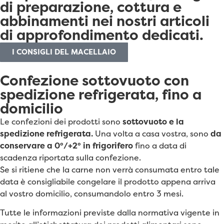
di preparazione, cottura e
abbinamenti nei nostri articoli
di approfondimento dedicati.
I CONSIGLI DEL MACELLAIO
Confezione sottovuoto con
spedizione refrigerata, fino a
domicilio
Le confezioni dei prodotti sono
sottovuoto e la
spedizione refrigerata.
Una volta a casa vostra, sono
da
conservare a 0°/+2° in frigorifero
fino a data di
scadenza riportata sulla confezione.
Se si ritiene che la carne non verrà consumata entro tale
data è consigliabile congelare il prodotto appena arriva
al vostro domicilio, consumandolo entro 3 mesi.
Tutte le informazioni previste dalla normativa vigente in