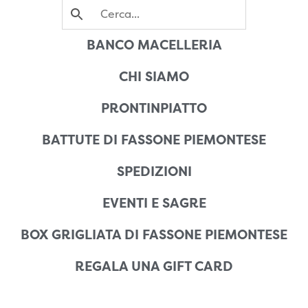
BANCO MACELLERIA
CHI SIAMO
PRONTINPIATTO
BATTUTE DI FASSONE PIEMONTESE
SPEDIZIONI
EVENTI E SAGRE
BOX GRIGLIATA DI FASSONE PIEMONTESE
REGALA UNA GIFT CARD