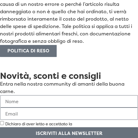
causa di un nostro errore o perché l’articolo risulta
danneggiato o non è quello che hai ordinato, ti verrà
rimborsato interamente il costo del prodotto, al netto
delle spese di spedizione. Tale politica si applica a tutti i
nostri prodotti alimentari freschi, con documentazione
fotografica e senza obbligo di reso.
POLITICA DI RESO
Novità, sconti e consigli
Entra nella nostra community di amanti della buona
carne.
Dichiaro di aver letto e accettato la
Privacy Policy
ISCRIVITI ALLA NEWSLETTER