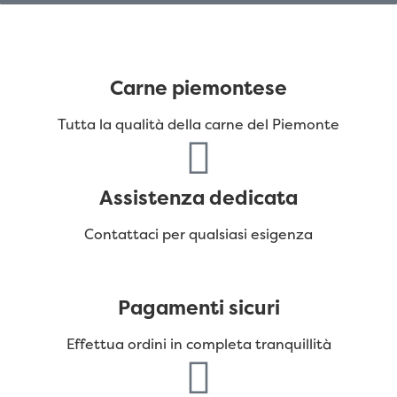
Carne piemontese
Tutta la qualità della carne del Piemonte
Assistenza dedicata
Contattaci per qualsiasi esigenza
Pagamenti sicuri
Effettua ordini in completa tranquillità