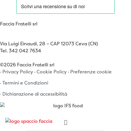
Faccia Fratelli srl
www.facciafratelli.com
Via Luigi Einaudi, 28 – CAP 12073 Ceva (CN)
Tel. 342 042 7634
©2026 Faccia Fratelli srl
·
Privacy Policy
·
Cookie Policy
·
Preferenze cookie
· Termini e Condizioni
· Dichiarazione di accessibilità