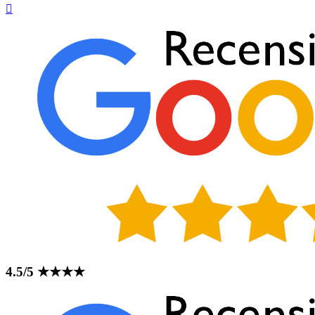
4.5/5 ★★★★