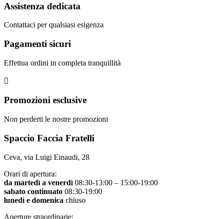
Assistenza dedicata
Contattaci per qualsiasi esigenza
Pagamenti sicuri
Effettua ordini in completa tranquillità
Promozioni esclusive
Non perderti le nostre promozioni
Spaccio Faccia Fratelli
Ceva, via Luigi Einaudi, 28
Orari di apertura:
da martedì a venerdì
08:30-13:00 – 15:00-19:00
sabato continuato
08:30-19:00
lunedì e domenica
chiuso
Aperture straordinarie: