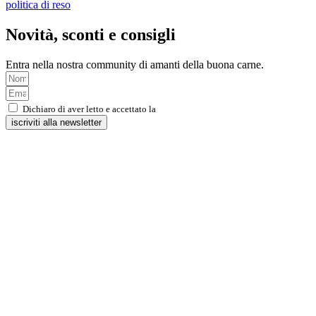
politica di reso
Novità, sconti e consigli
Entra nella nostra community di amanti della buona carne.
Dichiaro di aver letto e accettato la
Privacy Policy
iscriviti alla newsletter