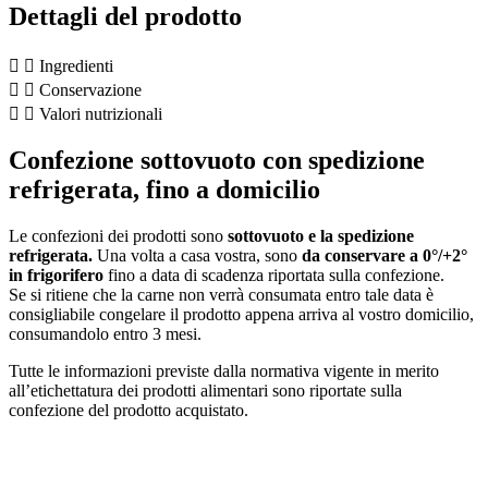
Dettagli del prodotto
Ingredienti
Conservazione
Valori nutrizionali
Confezione sottovuoto con spedizione
refrigerata, fino a domicilio
Le confezioni dei prodotti sono
sottovuoto e la spedizione
refrigerata.
Una volta a casa vostra, sono
da conservare a 0°/+2°
in frigorifero
fino a data di scadenza riportata sulla confezione.
Se si ritiene che la carne non verrà consumata entro tale data è
consigliabile congelare il prodotto appena arriva al vostro domicilio,
consumandolo entro 3 mesi.
Tutte le informazioni previste dalla normativa vigente in merito
all’etichettatura dei prodotti alimentari sono riportate sulla
confezione del prodotto acquistato.