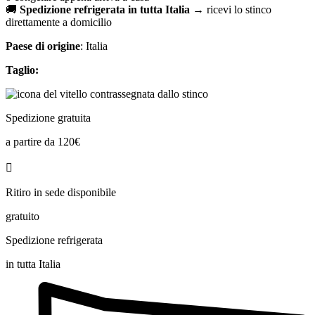
🚚
Spedizione refrigerata in tutta Italia
→ ricevi lo stinco
direttamente a domicilio
Paese di origine
: Italia
Taglio:
Spedizione gratuita
a partire da 120€
Ritiro in sede disponibile
gratuito
Spedizione refrigerata
in tutta Italia