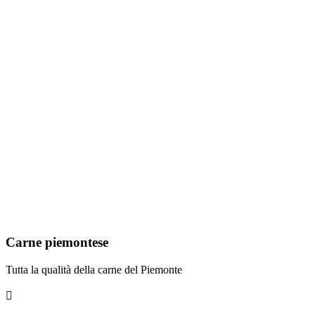
Carne piemontese
Tutta la qualità della carne del Piemonte