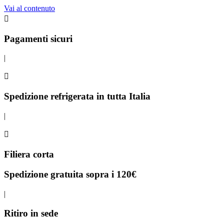
Vai al contenuto
Pagamenti sicuri
|
Spedizione refrigerata in tutta Italia
|
Filiera corta
Spedizione gratuita sopra i 120€
|
Ritiro in sede